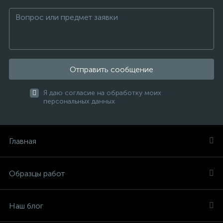
Отправить сообщение
Я даю согласие на обработку моих
персональных данных
Главная
Образцы работ
Наш блог