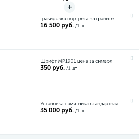
Гравировка портрета на граните
16 500 руб.
/1 шт
Шрифт MP1901 цена за символ
350 руб.
/1 шт
Установка памятника стандартная
35 000 руб.
/1 шт