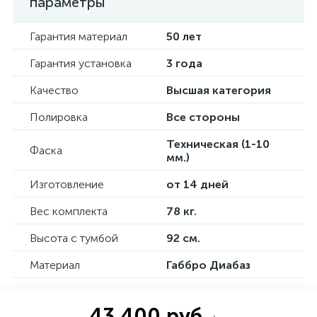
параметры
Гарантия материал
50 лет
Гарантия установка
3 года
Качество
Высшая категория
Полировка
Все стороны
Техническая (1-10
Фаска
мм.)
Изготовление
от 14 дней
Вес комплекта
78 кг.
Высота с тумбой
92 см.
Материал
Габбро Диабаз
43 400 руб.