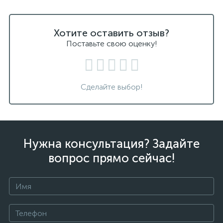
Хотите оставить отзыв?
Поставьте свою оценку!
Сделайте выбор!
Нужна консультация? Задайте
вопрос прямо сейчас!