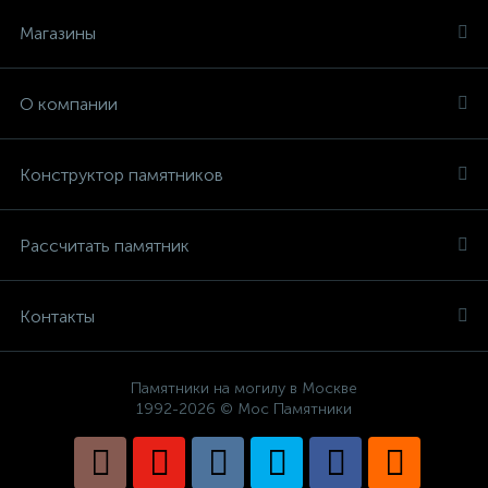
Магазины
О компании
Конструктор памятников
Рассчитать памятник
Контакты
Памятники на могилу в Москве
1992-2026 © Мос Памятники