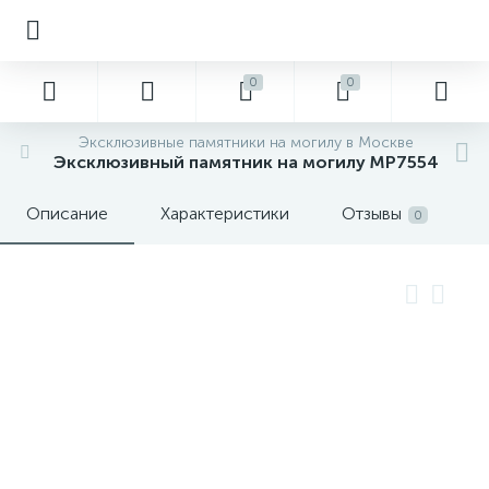
0
0
Эксклюзивные памятники на могилу в Москве
Эксклюзивный памятник на могилу MP7554
Описание
Характеристики
Отзывы
0