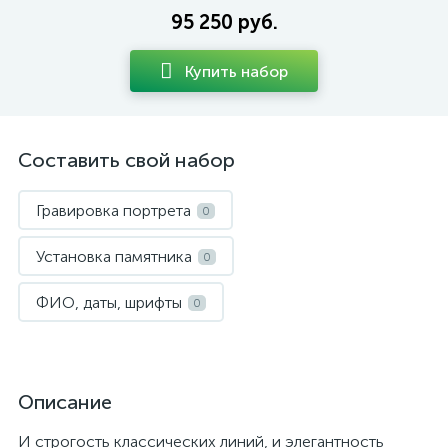
95 250 руб.
Купить набор
Составить свой набор
Гравировка портрета
0
Установка памятника
0
ФИО, даты, шрифты
0
Описание
И строгость классических линий, и элегантность