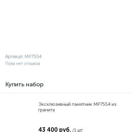
Артикул:
MP7554
Пока нет отзывов
Купить набор
Эксклюзивный памятник MP7554 из
гранита
43 400 руб.
/1 шт