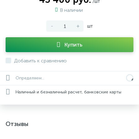
/шт
В наличии
-
+
шт
Купить
Добавить к сравнению
Определяем...
Наличный и безналичный расчет, банковские карты
Отзывы