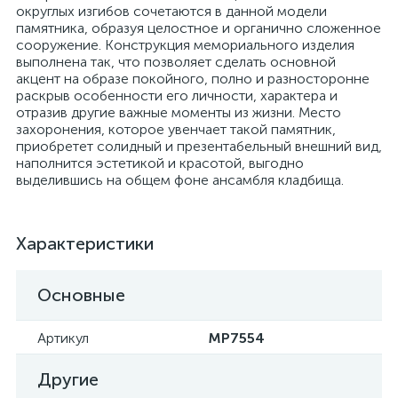
округлых изгибов сочетаются в данной модели
памятника, образуя целостное и органично сложенное
сооружение. Конструкция мемориального изделия
выполнена так, что позволяет сделать основной
акцент на образе покойного, полно и разносторонне
раскрыв особенности его личности, характера и
отразив другие важные моменты из жизни. Место
захоронения, которое увенчает такой памятник,
приобретет солидный и презентабельный внешний вид,
наполнится эстетикой и красотой, выгодно
выделившись на общем фоне ансамбля кладбища.
Характеристики
Основные
Артикул
MP7554
Другие